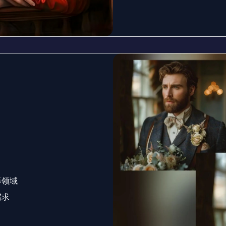
等领域
需求