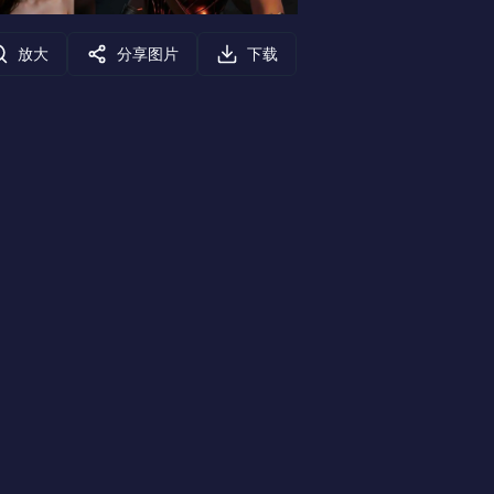
放大
分享图片
下载