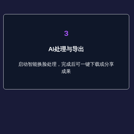
3
AI处理与导出
启动智能换脸处理，完成后可一键下载或分享
成果