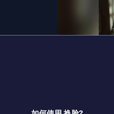
如何使用 换脸?