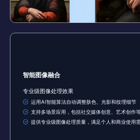
智能图像融合
专业级图像处理效果
运用AI智能算法自动调整肤色、光影和纹理细节
支持多场景应用，包括社交媒体创意、艺术创作
提供专业级图像处理质量，满足个人和商业使用