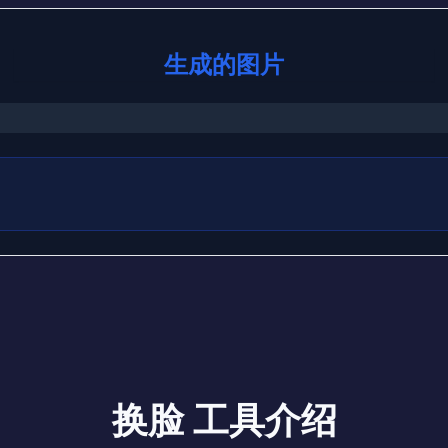
生成的图片
换脸 工具介绍