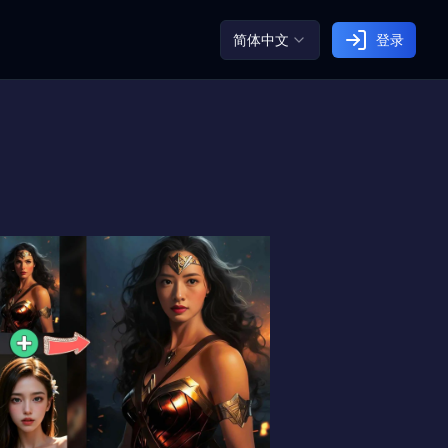
简体中文
登录