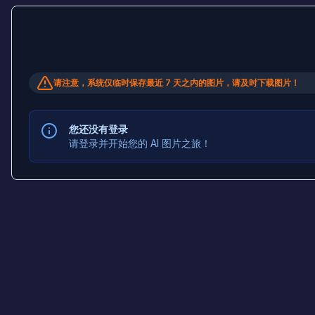
请注意，系统仅临时保存最近 7 天之内的图片，请及时下载图片！
您还没有登录
请登录并开始您的 AI 图片之旅！