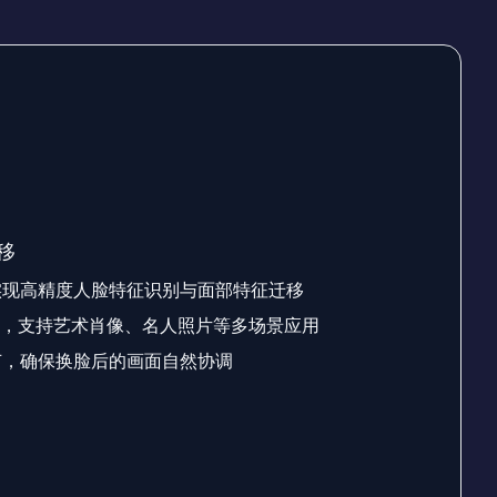
移
实现高精度人脸特征识别与面部特征迁移
板，支持艺术肖像、名人照片等多场景应用
节，确保换脸后的画面自然协调