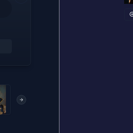
Next slide