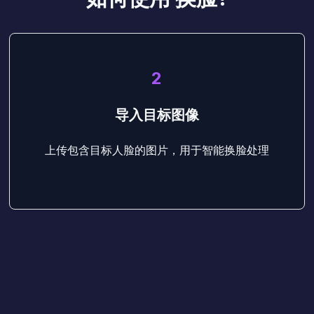
2
导入目标图像
上传包含目标人脸的图片，用于智能换脸处理