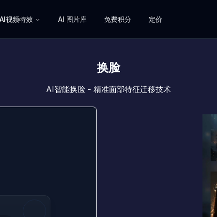
AI视频特效
AI 图片库
免费积分
定价
换脸
AI智能换脸 - 精准面部特征迁移技术