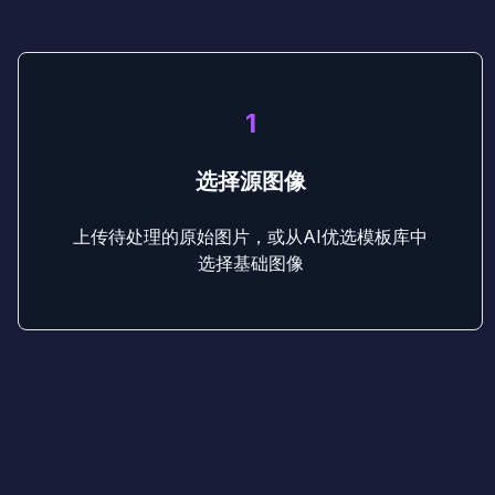
1
选择源图像
上传待处理的原始图片，或从AI优选模板库中
选择基础图像