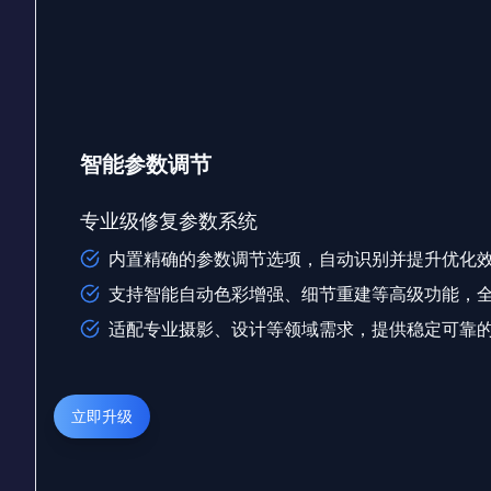
智能参数调节
专业级修复参数系统
内置精确的参数调节选项，自动识别并提升优化
支持智能自动色彩增强、细节重建等高级功能，
适配专业摄影、设计等领域需求，提供稳定可靠
立即升级