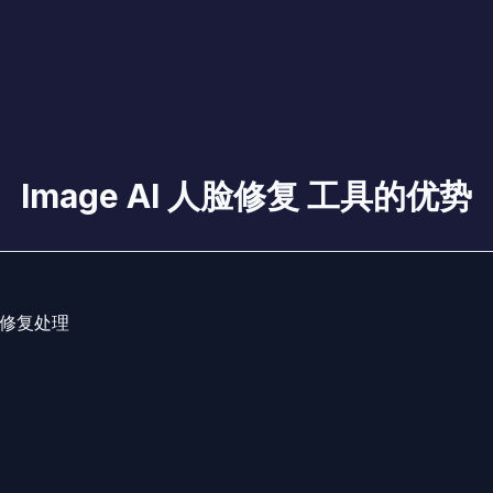
Image AI 人脸修复 工具的优势
修复处理