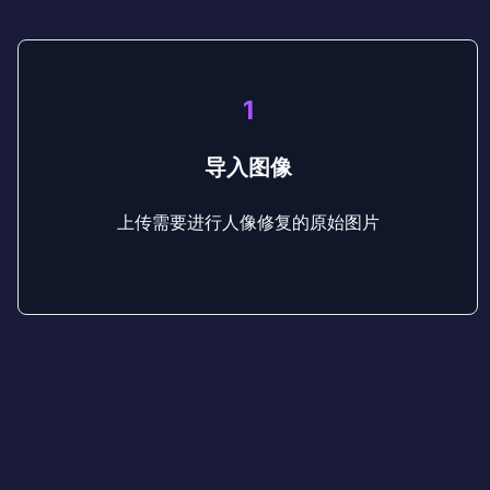
1
导入图像
上传需要进行人像修复的原始图片