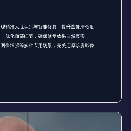
实现精准人脸识别与智能修复，提升图像清晰度
征，优化面部细节，确保修复效果自然真实
清图像增强等多种应用场景，完美还原珍贵影像