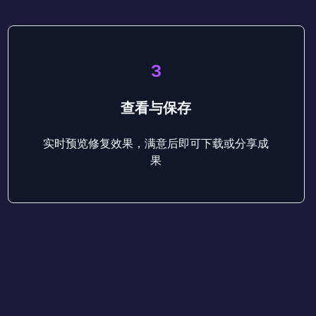
3
查看与保存
实时预览修复效果，满意后即可下载或分享成
果