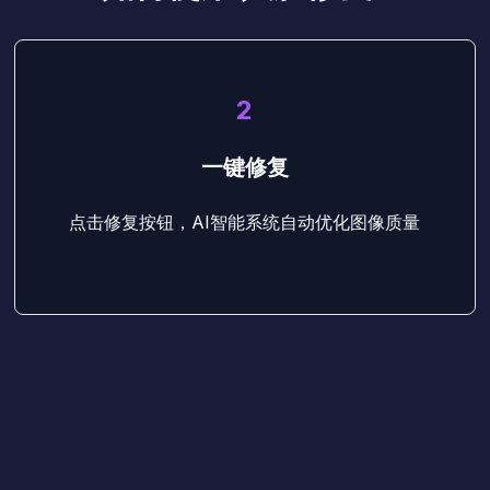
2
一键修复
点击修复按钮，AI智能系统自动优化图像质量