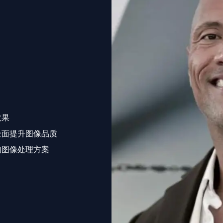
效果
全面提升图像品质
的图像处理方案