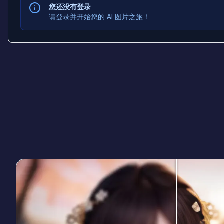
您还没有登录
请登录并开始您的 AI 图片之旅！