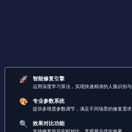
🚀
智能修复引擎
运用深度学习算法，实现快速精准的人脸识别与
🎨
专业参数系统
提供多维度参数调节，满足不同场景的修复需求
🔍
效果对比功能
支持修复前后实时对比，直观展示优化效果