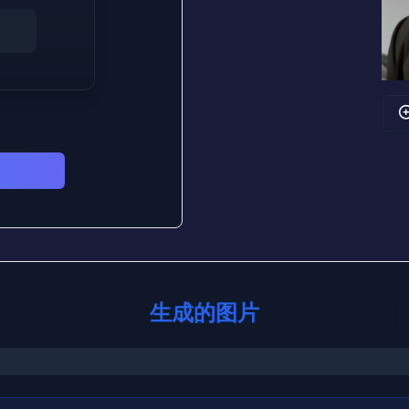
生成的图片