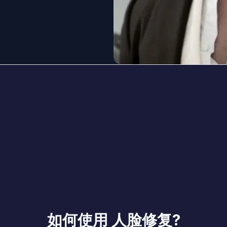
如何使用 人脸修复?