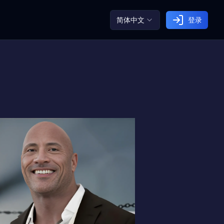
简体中文
登录