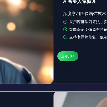
AI智能人像修复
深度学习图像增强技术
采用深度学习算法，
智能保留图像原有特
支持老照片修复、低
立即升级