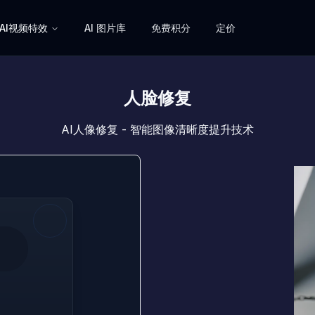
AI视频特效
AI 图片库
免费积分
定价
人脸修复
AI人像修复 - 智能图像清晰度提升技术