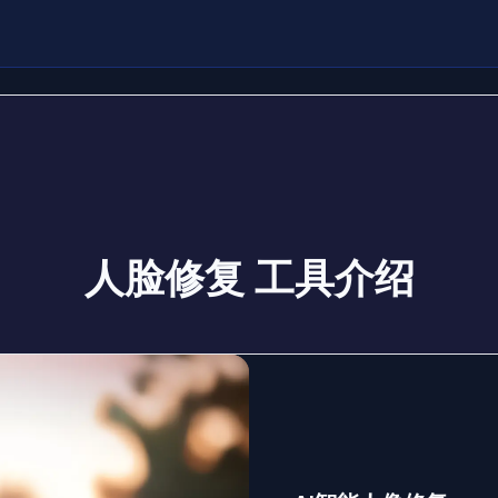
人脸修复 工具介绍