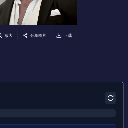
放大
分享图片
下载