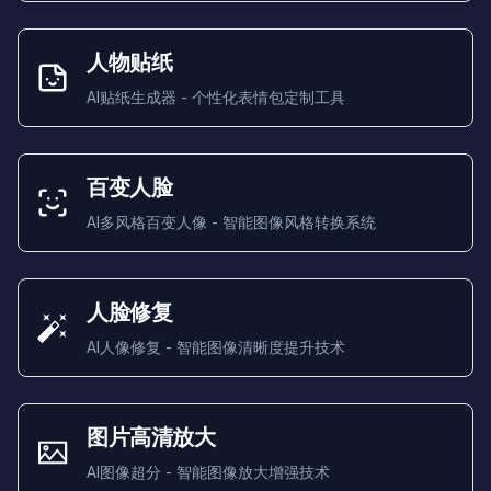
人物贴纸
AI贴纸生成器 - 个性化表情包定制工具
百变人脸
AI多风格百变人像 - 智能图像风格转换系统
人脸修复
AI人像修复 - 智能图像清晰度提升技术
图片高清放大
AI图像超分 - 智能图像放大增强技术