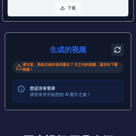
下载
生成的视频
请注意，系统仅临时保存最近 7 天之内的视频，请及时下载
视频！
您还没有登录
请登录并开始您的 AI 图片之旅！