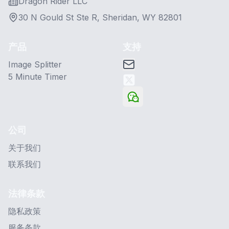
Dragon Rider LLC
30 N Gould St Ste R, Sheridan, WY 82801
产品
支持
Image Splitter
5 Minute Timer
公司
关于我们
联系我们
法律条款
隐私政策
服务条款