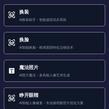
换装
AI换装助手 - 智能虚拟试衣系统
换脸
AI智能换脸 - 精准面部特征迁移技术
魔法照片
AI照片魔法 - 多风格人像艺术生成
睁开眼睛
AI智能人像修复 - 专业级闭眼照片优化方案