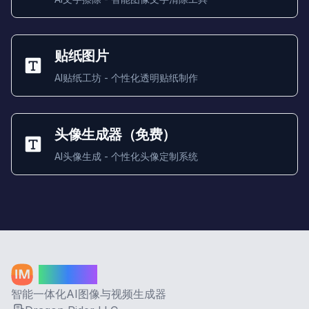
贴纸图片
AI贴纸工坊 - 个性化透明贴纸制作
头像生成器（免费）
AI头像生成 - 个性化头像定制系统
Image AI
智能一体化AI图像与视频生成器