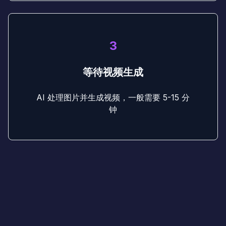
3
等待视频生成
AI 处理图片并生成视频，一般需要 5-15 分
钟