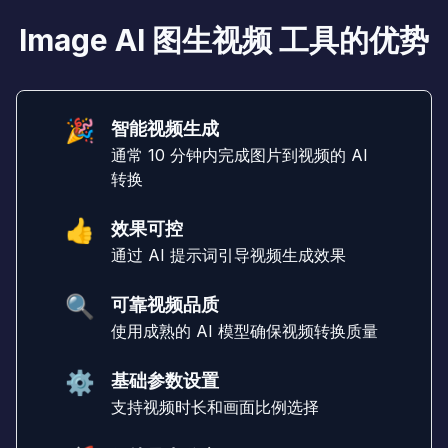
Image AI 图生视频 工具的优势
🎉
智能视频生成
通常 10 分钟内完成图片到视频的 AI
转换
👍
效果可控
通过 AI 提示词引导视频生成效果
🔍
可靠视频品质
使用成熟的 AI 模型确保视频转换质量
⚙️
基础参数设置
支持视频时长和画面比例选择