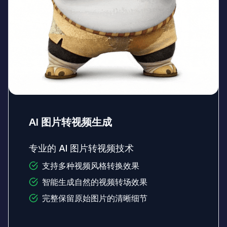
AI 图片转视频生成
专业的 AI 图片转视频技术
支持多种视频风格转换效果
智能生成自然的视频转场效果
完整保留原始图片的清晰细节