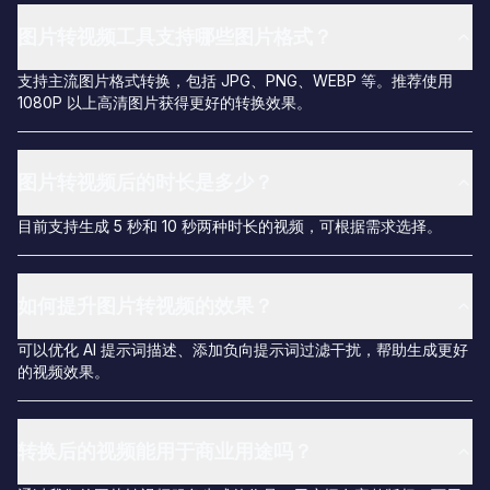
图片转视频工具支持哪些图片格式？
支持主流图片格式转换，包括 JPG、PNG、WEBP 等。推荐使用
1080P 以上高清图片获得更好的转换效果。
图片转视频后的时长是多少？
目前支持生成 5 秒和 10 秒两种时长的视频，可根据需求选择。
如何提升图片转视频的效果？
可以优化 AI 提示词描述、添加负向提示词过滤干扰，帮助生成更好
的视频效果。
转换后的视频能用于商业用途吗？