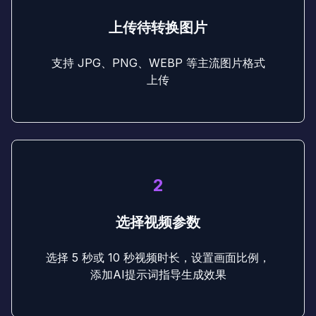
上传待转换图片
支持 JPG、PNG、WEBP 等主流图片格式
上传
2
选择视频参数
选择 5 秒或 10 秒视频时长，设置画面比例，
添加AI提示词指导生成效果