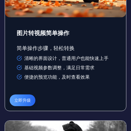
图片转视频简单操作
简单操作步骤，轻松转换
清晰的界面设计，普通用户也能快速上手
基础视频参数调整，满足日常需求
便捷的预览功能，及时查看效果
立即升级