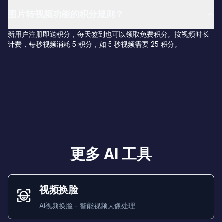
图片转视频功能的积分规则？
新用户注册即送积分，每天签到也可以领取免费积分。按视频时长
计费，每秒视频消耗 5 积分，如 5 秒视频需要 25 积分。
更多 AI 工具
视频换脸
AI视频换脸 - 智能视频人像处理