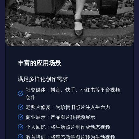
丰富的应用场景
满足多样化创作需求
社交媒体：抖音、快手、小红书等平台视频
创作
老照片修复：为珍贵旧照片注入生命力
商业展示：产品图片转视频展示
个人回忆：将生活照片制作成动态视频
教育培训：将静态教学图片转为生动视频