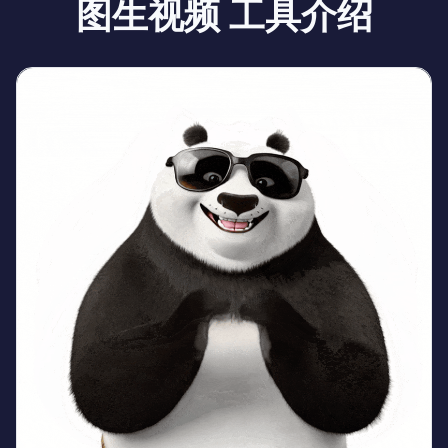
图生视频 工具介绍