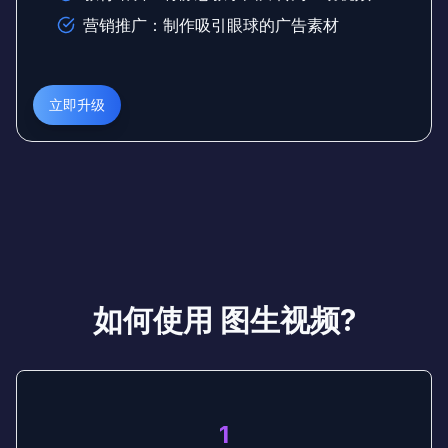
营销推广：制作吸引眼球的广告素材
立即升级
如何使用 图生视频?
1