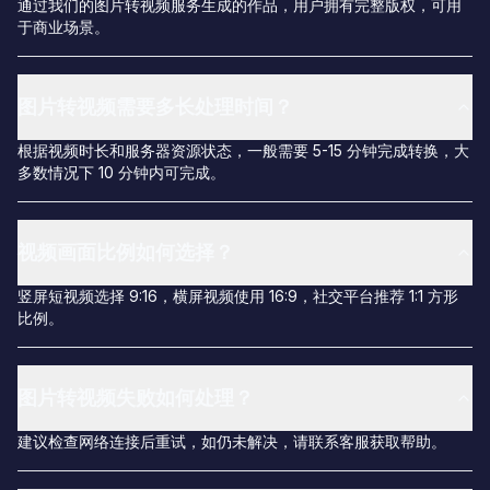
通过我们的图片转视频服务生成的作品，用户拥有完整版权，可用
于商业场景。
图片转视频需要多长处理时间？
根据视频时长和服务器资源状态，一般需要 5-15 分钟完成转换，大
多数情况下 10 分钟内可完成。
视频画面比例如何选择？
竖屏短视频选择 9:16，横屏视频使用 16:9，社交平台推荐 1:1 方形
比例。
图片转视频失败如何处理？
建议检查网络连接后重试，如仍未解决，请联系客服获取帮助。