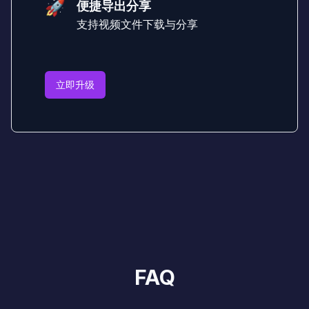
🚀
便捷导出分享
支持视频文件下载与分享
立即升级
FAQ