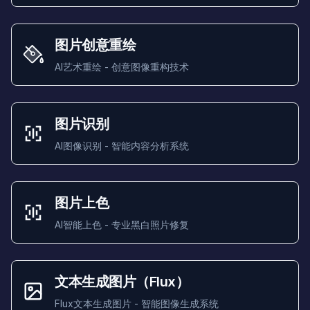
图片创意重绘
AI艺术重绘 - 创意图像重构技术
图片识别
AI图像识别 - 智能内容分析系统
图片上色
AI智能上色 - 专业黑白照片修复
文本生成图片（Flux）
Flux文本生成图片 - 智能图像生成系统