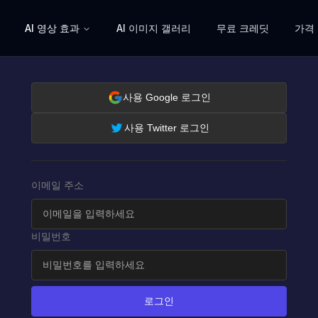
AI 영상 효과
AI 이미지 갤러리
무료 크레딧
가격
사용 Google 로그인
사용 Twitter 로그인
이메일 주소
비밀번호
로그인