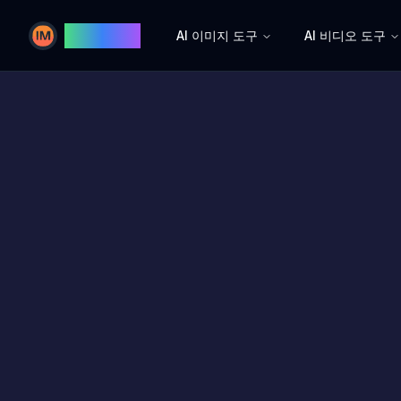
Image AI
AI 이미지 도구
AI 비디오 도구
Image AI