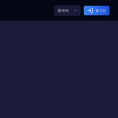
한국어
로그인