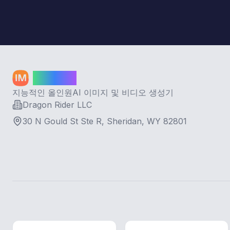
Image AI
지능적인 올인원AI 이미지 및 비디오 생성기
Dragon Rider LLC
30 N Gould St Ste R, Sheridan, WY 82801