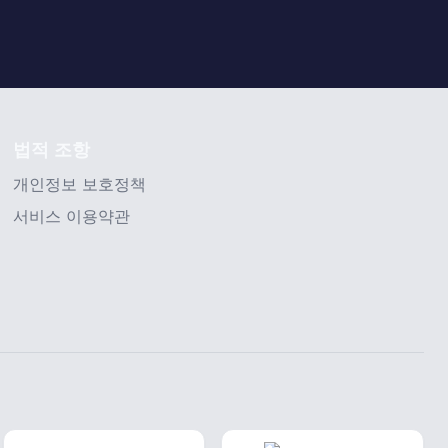
법적 조항
개인정보 보호정책
서비스 이용약관