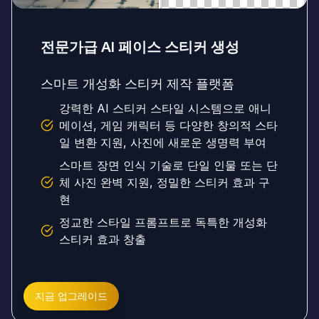
전문가급 AI 페이스 스티커 생성
스마트 개성화 스티커 제작 플랫폼
강력한 AI 스티커 스타일 시스템으로 애니
메이션, 게임 캐릭터 등 다양한 창의적 스타
일 변환 지원, 사진에 새로운 생명력 부여
스마트 장면 인식 기술로 단일 인물 또는 단
체 사진 완벽 지원, 정밀한 스티커 효과 구
현
정교한 스타일 프롬프트로 독특한 개성화
스티커 효과 창출
지금 업그레이드