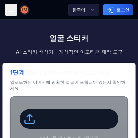
한국어
로그인
Image AI
얼굴 스티커
AI 스티커 생성기 - 개성적인 이모티콘 제작 도구
1단계:
얼굴이 포함된 이미지를 업로드하세요
업로드하는 이미지에 명확한 얼굴이 포함되어 있는지 확인하
세요.
이미지를 여기로 드래그하세요