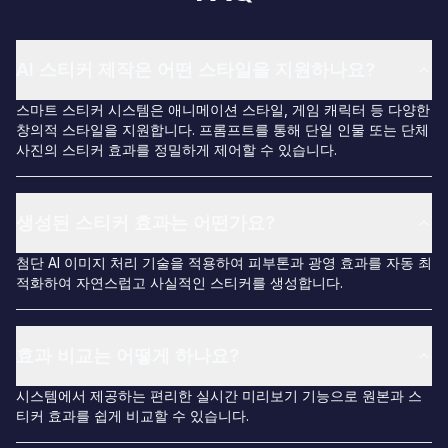
AI 스티커 제작은 어떤 스타일을 지원하나요?
스마트 스티커 시스템은 애니메이션 스타일, 게임 캐릭터 등 다양한
창의적 스타일을 지원합니다. 프롬프트를 통해 단일 인물 또는 단체
사진의 스티커 효과를 정밀하게 제어할 수 있습니다.
생성된 스티커 효과는 어떤가요?
첨단 AI 이미지 처리 기술을 적용하여 피부톤과 광영 효과를 자동 최
적화하여 자연스럽고 사실적인 스티커를 생성합니다.
효과 비교는 어떻게 하나요?
시스템에서 제공하는 편리한 실시간 미리보기 기능으로 원본과 스
티커 효과를 쉽게 비교할 수 있습니다.