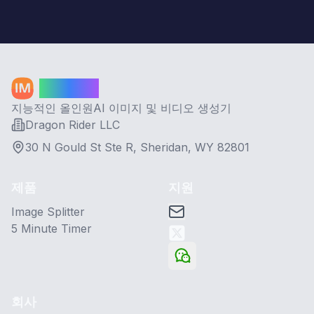
Image AI
지능적인 올인원AI 이미지 및 비디오 생성기
Dragon Rider LLC
30 N Gould St Ste R, Sheridan, WY 82801
제품
지원
Image Splitter
5 Minute Timer
회사