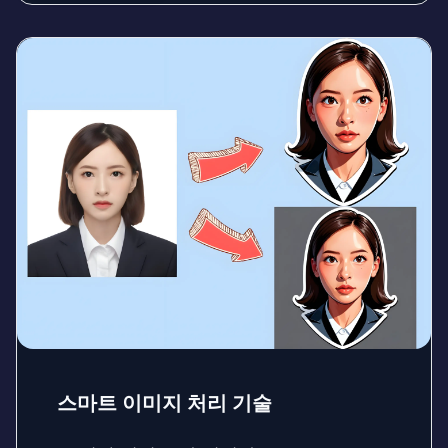
스마트 이미지 처리 기술