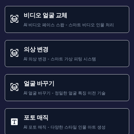
비디오 얼굴 교체
AI 비디오 페이스 스왑 - 스마트 비디오 인물 처리
의상 변경
AI 의상 변경 - 스마트 가상 피팅 시스템
얼굴 바꾸기
AI 얼굴 바꾸기 - 정밀한 얼굴 특징 이전 기술
포토 매직
AI 포토 매직 - 다양한 스타일 인물 아트 생성