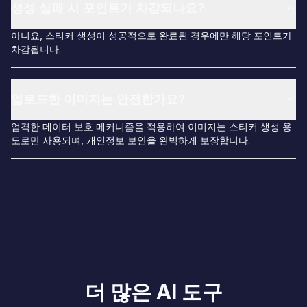
생성 실패 시 포인트가 차감되나요?
아니요, 스티커 생성이 성공적으로 완료된 경우에만 해당 포인트가
차감됩니다.
업로드한 이미지는 안전한가요?
엄격한 데이터 보호 메커니즘을 적용하여 이미지는 스티커 생성 용
도로만 사용되며, 개인정보 보안을 완벽하게 보장합니다.
더 많은 AI 도구