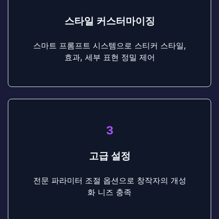
스타일 커스터마이징
스마트 프롬프트 시스템으로 스티커 스타일,
효과, 세부 표현 정밀 제어
3
고급 설정
전문 파라미터 조절 옵션으로 창작자의 개성
화 니즈 충족