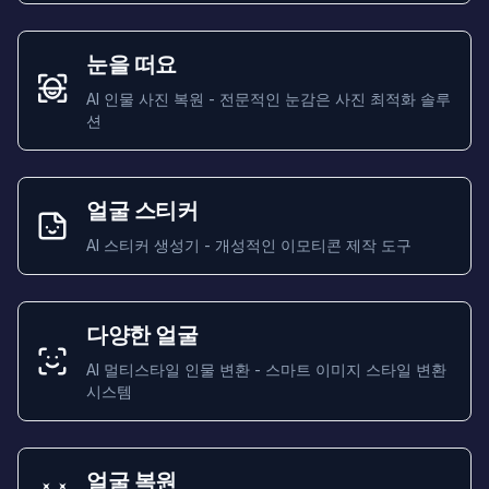
눈을 떠요
AI 인물 사진 복원 - 전문적인 눈감은 사진 최적화 솔루
션
얼굴 스티커
AI 스티커 생성기 - 개성적인 이모티콘 제작 도구
다양한 얼굴
AI 멀티스타일 인물 변환 - 스마트 이미지 스타일 변환
시스템
얼굴 복원