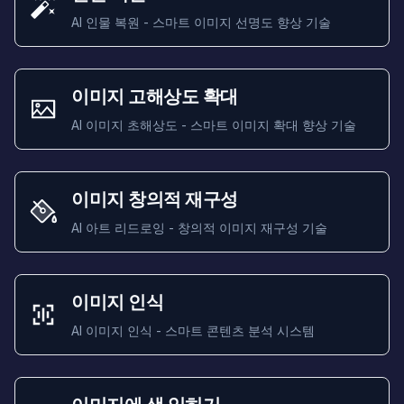
AI 인물 복원 - 스마트 이미지 선명도 향상 기술
이미지 고해상도 확대
AI 이미지 초해상도 - 스마트 이미지 확대 향상 기술
이미지 창의적 재구성
AI 아트 리드로잉 - 창의적 이미지 재구성 기술
이미지 인식
AI 이미지 인식 - 스마트 콘텐츠 분석 시스템