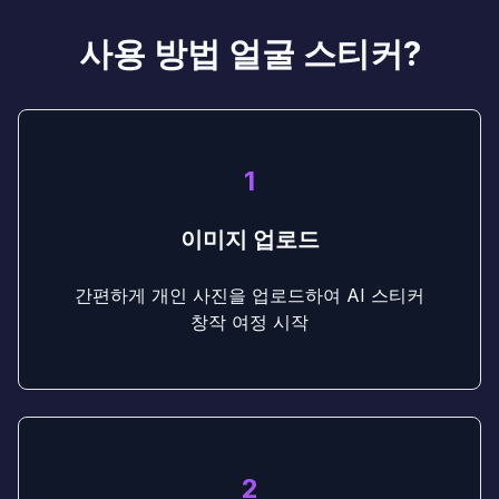
사용 방법 얼굴 스티커?
1
이미지 업로드
간편하게 개인 사진을 업로드하여 AI 스티커
창작 여정 시작
2