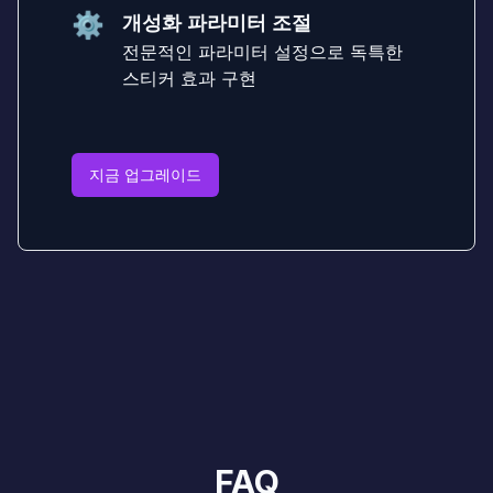
⚙️
개성화 파라미터 조절
전문적인 파라미터 설정으로 독특한
스티커 효과 구현
지금 업그레이드
FAQ