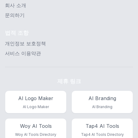
회사 소개
문의하기
법적 조항
개인정보 보호정책
서비스 이용약관
제휴 링크
AI Logo Maker
AI Branding
AI Logo Maker
AI Branding
Woy AI Tools
Tap4 AI Tools
Woy AI Tools Directory
Tap4 AI Tools Directory