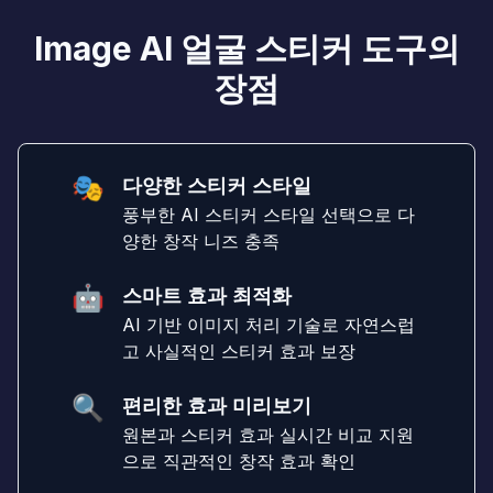
Image AI 얼굴 스티커 도구의
장점
🎭
다양한 스티커 스타일
풍부한 AI 스티커 스타일 선택으로 다
양한 창작 니즈 충족
🤖
스마트 효과 최적화
AI 기반 이미지 처리 기술로 자연스럽
고 사실적인 스티커 효과 보장
🔍
편리한 효과 미리보기
원본과 스티커 효과 실시간 비교 지원
으로 직관적인 창작 효과 확인