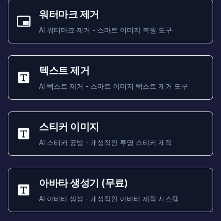
워터마크 제거
AI 워터마크 제거 - 스마트 이미지 복원 도구
텍스트 제거
AI 텍스트 제거 - 스마트 이미지 텍스트 제거 도구
스티커 이미지
AI 스티커 공방 - 개성적인 투명 스티커 제작
아바타 생성기 (무료)
AI 아바타 생성 - 개성적인 아바타 제작 시스템