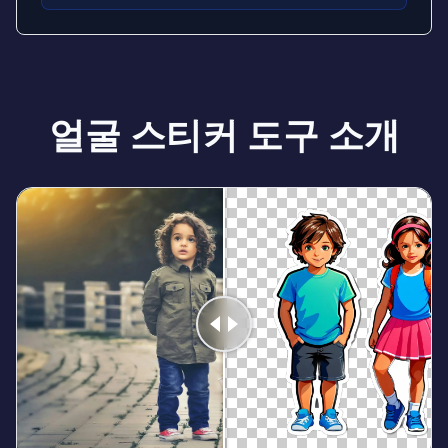
얼굴 스티커 도구 소개