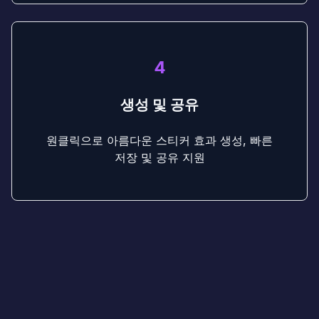
4
생성 및 공유
원클릭으로 아름다운 스티커 효과 생성, 빠른
저장 및 공유 지원