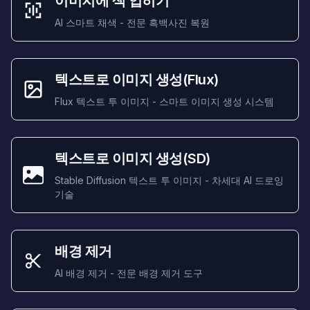
이미지에 색 입히기
AI 스마트 채색 - 전문 흑백사진 복원
텍스트로 이미지 생성(Flux)
Flux 텍스트 투 이미지 - 스마트 이미지 생성 시스템
텍스트로 이미지 생성(SD)
Stable Diffusion 텍스트 투 이미지 - 차세대 AI 드로잉
기술
배경 제거
AI 배경 제거 - 전문 배경 제거 도구