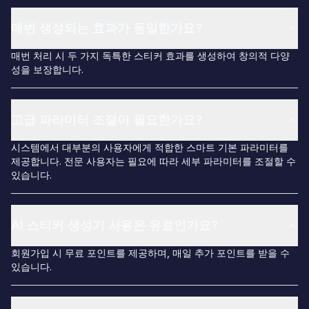
매번 생성되는 효과가 동일한가요?
매번 처리 시 두 가지 독특한 스티커 효과를 생성하여 창의적 다양
성을 보장합니다.
고급 파라미터 조절이 필요한가요?
시스템에서 대부분의 사용자에게 적합한 스마트 기본 파라미터를
제공합니다. 전문 사용자는 필요에 따라 세부 파라미터를 조절할 수
있습니다.
AI 스티커 생성기 사용은 유료인가요?
회원가입 시 무료 포인트를 제공하며, 매일 추가 포인트를 받을 수
있습니다.