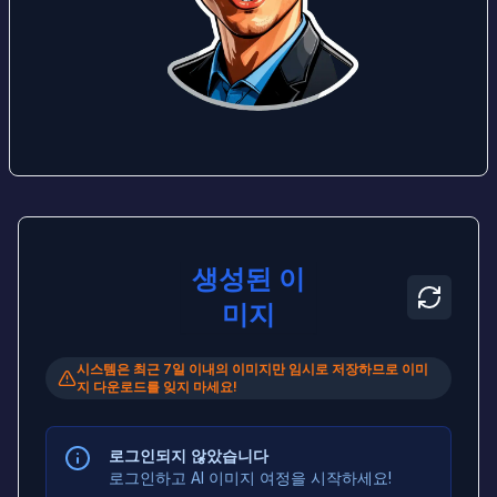
생성된 이
미지
시스템은 최근 7일 이내의 이미지만 임시로 저장하므로 이미
지 다운로드를 잊지 마세요!
로그인되지 않았습니다
로그인하고 AI 이미지 여정을 시작하세요!