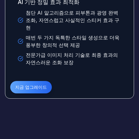
AI 기반 정밀 효과 최적화
첨단 AI 알고리즘으로 피부톤과 광영 완벽
조화, 자연스럽고 사실적인 스티커 효과 구
현
매번 두 가지 독특한 스타일 생성으로 더욱
풍부한 창의적 선택 제공
전문가급 이미지 처리 기술로 최종 효과의
자연스러운 조화 보장
지금 업그레이드