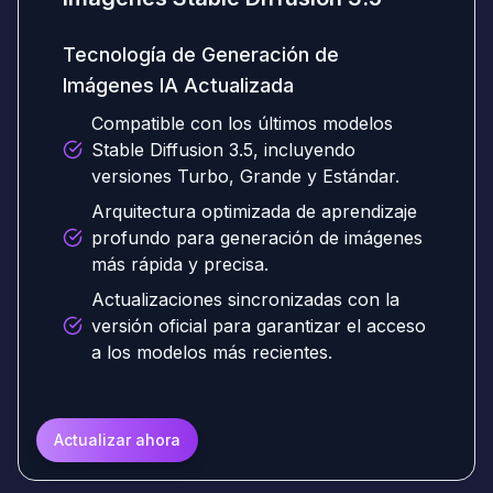
Tecnología de Generación de
Imágenes IA Actualizada
Compatible con los últimos modelos
Stable Diffusion 3.5, incluyendo
versiones Turbo, Grande y Estándar.
Arquitectura optimizada de aprendizaje
profundo para generación de imágenes
más rápida y precisa.
Actualizaciones sincronizadas con la
versión oficial para garantizar el acceso
a los modelos más recientes.
Actualizar ahora