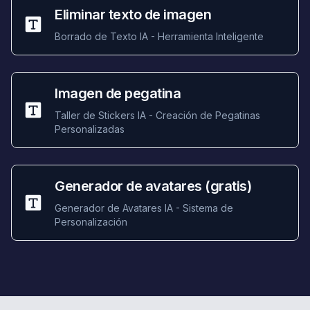
Eliminar texto de imagen
Borrado de Texto IA - Herramienta Inteligente
Imagen de pegatina
Taller de Stickers IA - Creación de Pegatinas
Personalizadas
Generador de avatares (gratis)
Generador de Avatares IA - Sistema de
Personalización