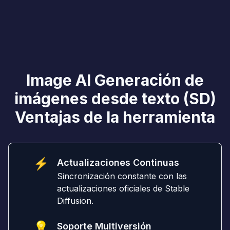
Image AI Generación de
imágenes desde texto (SD)
Ventajas de la herramienta
⚡
Actualizaciones Continuas
Sincronización constante con las
actualizaciones oficiales de Stable
Diffusion.
💡
Soporte Multiversión