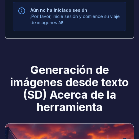
Aún no ha iniciado sesión
¡Por favor, inicie sesión y comience su viaje
de imágenes AI!
Generación de
imágenes desde texto
(SD) Acerca de la
herramienta