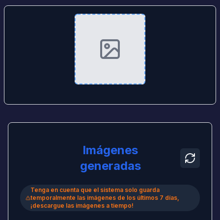
Imágenes
generadas
Tenga en cuenta que el sistema solo guarda
temporalmente las imágenes de los últimos 7 días,
¡descargue las imágenes a tiempo!