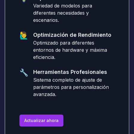
Variedad de modelos para
diferentes necesidades y
escenarios.
🙋‍♂️
Optimización de Rendimiento
Optimizado para diferentes
entornos de hardware y máxima
eficiencia.
🔧
Herramientas Profesionales
Sistema completo de ajuste de
parámetros para personalización
avanzada.
Actualizar ahora