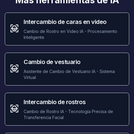
Más herramientas de IA
Intercambio de caras en video
Cambio de Rostro en Video IA - Procesamiento
Inteligente
Cambio de vestuario
Asistente de Cambio de Vestuario IA - Sistema
Virtual
Intercambio de rostros
Cambio de Rostro IA - Tecnología Precisa de
Transferencia Facial