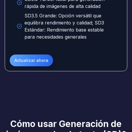
rápida de imágenes de alta calidad
SD3.5 Grande: Opción versátil que
equilibra rendimiento y calidad; SD3
Estándar: Rendimiento base estable
para necesidades generales
Actualizar ahora
Cómo usar Generación de