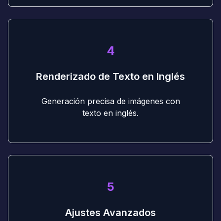
4
Renderizado de Texto en Inglés
Generación precisa de imágenes con
texto en inglés.
5
Ajustes Avanzados