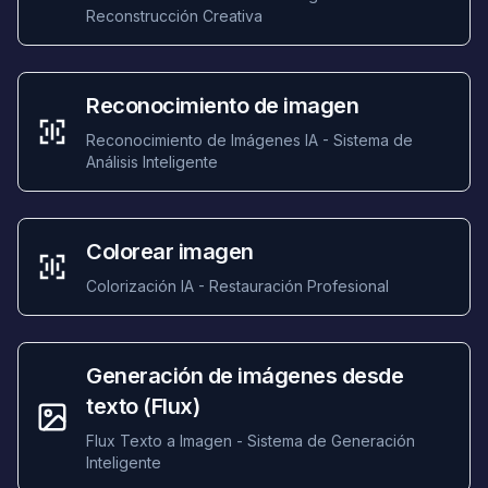
Reconstrucción Creativa
Reconocimiento de imagen
Reconocimiento de Imágenes IA - Sistema de
Análisis Inteligente
Colorear imagen
Colorización IA - Restauración Profesional
Generación de imágenes desde
texto (Flux)
Flux Texto a Imagen - Sistema de Generación
Inteligente