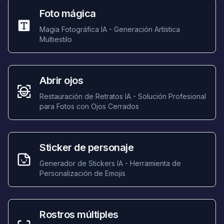
Foto mágica
Magia Fotográfica IA - Generación Artística
Multiestilo
Abrir ojos
Restauración de Retratos IA - Solución Profesional
para Fotos con Ojos Cerrados
Sticker de personaje
Generador de Stickers IA - Herramienta de
Personalización de Emojis
Rostros múltiples