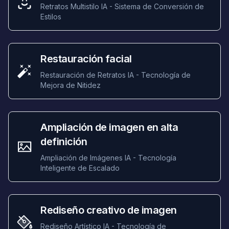
Retratos Multistilo IA - Sistema de Conversión de
Estilos
Restauración facial
Restauración de Retratos IA - Tecnología de
Mejora de Nitidez
Ampliación de imagen en alta
definición
Ampliación de Imágenes IA - Tecnología
Inteligente de Escalado
Rediseño creativo de imagen
Rediseño Artístico IA - Tecnología de