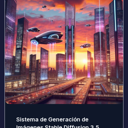
Sistema de Generación de
Imágenes Stable Diffusion 3.5