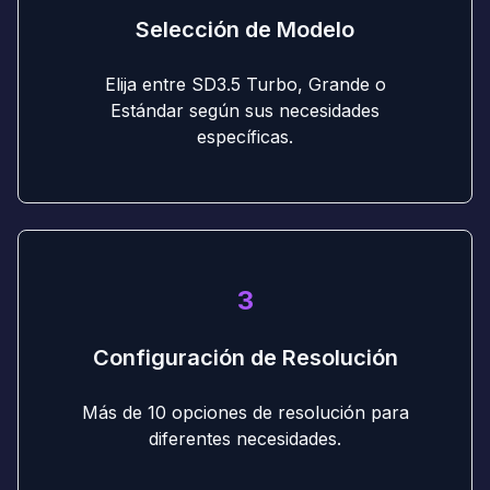
Selección de Modelo
Elija entre SD3.5 Turbo, Grande o
Estándar según sus necesidades
específicas.
3
Configuración de Resolución
Más de 10 opciones de resolución para
diferentes necesidades.