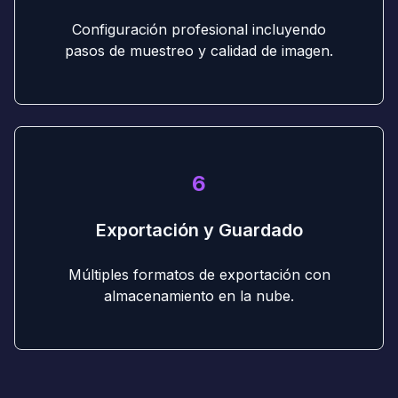
Configuración profesional incluyendo
pasos de muestreo y calidad de imagen.
6
Exportación y Guardado
Múltiples formatos de exportación con
almacenamiento en la nube.