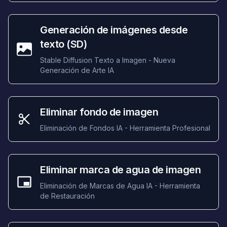
Generación de imágenes desde
texto (SD)
Stable Diffusion Texto a Imagen - Nueva
Generación de Arte IA
Eliminar fondo de imagen
Eliminación de Fondos IA - Herramienta Profesional
Eliminar marca de agua de imagen
Eliminación de Marcas de Agua IA - Herramienta
de Restauración