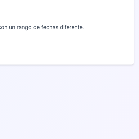
con un rango de fechas diferente.