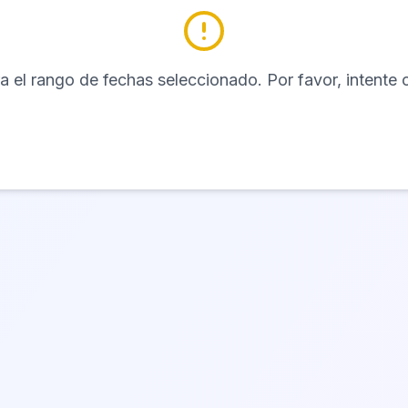
el rango de fechas seleccionado. Por favor, intente 