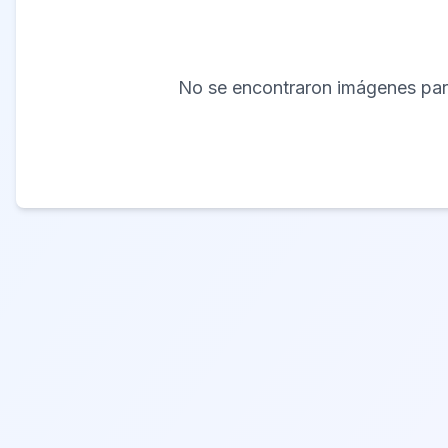
No se encontraron imágenes para 