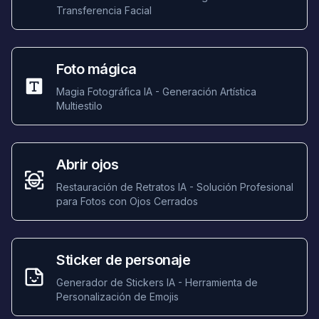
Transferencia Facial
Foto mágica
Magia Fotográfica IA - Generación Artística
Multiestilo
Abrir ojos
Restauración de Retratos IA - Solución Profesional
para Fotos con Ojos Cerrados
Sticker de personaje
Generador de Stickers IA - Herramienta de
Personalización de Emojis