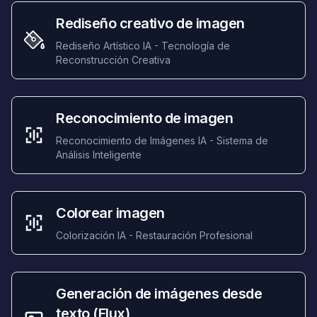
Rediseño creativo de imagen
Rediseño Artístico IA - Tecnología de
Reconstrucción Creativa
Reconocimiento de imagen
Reconocimiento de Imágenes IA - Sistema de
Análisis Inteligente
Colorear imagen
Colorización IA - Restauración Profesional
Generación de imágenes desde
texto (Flux)