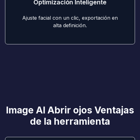
Optimización Inteligente
Ajuste facial con un clic, exportación en
alta definición.
Image AI Abrir ojos Ventajas
de la herramienta