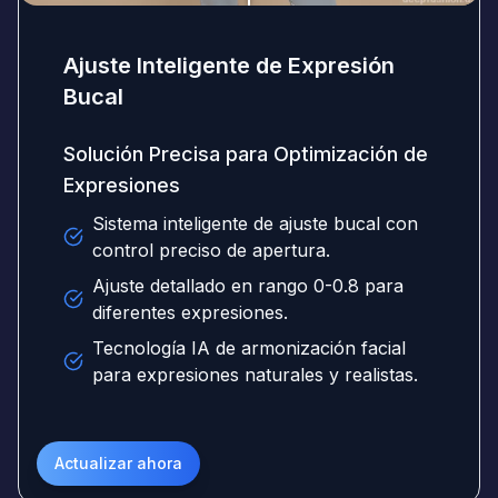
Ajuste Inteligente de Expresión
Bucal
Solución Precisa para Optimización de
Expresiones
Sistema inteligente de ajuste bucal con
control preciso de apertura.
Ajuste detallado en rango 0-0.8 para
diferentes expresiones.
Tecnología IA de armonización facial
para expresiones naturales y realistas.
Actualizar ahora