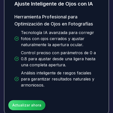
Ajuste Inteligente de Ojos con IA
Herramienta Profesional para
Optimización de Ojos en Fotografías
Tecnología IA avanzada para corregir
fotos con ojos cerrados y ajustar
naturalmente la apertura ocular.
Control preciso con parámetros de 0 a
0.8 para ajustar desde una ligera hasta
una completa apertura.
Análisis inteligente de rasgos faciales
para garantizar resultados naturales y
armoniosos.
Actualizar ahora