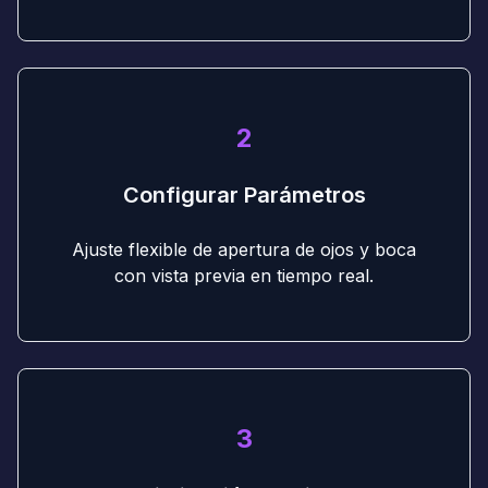
2
Configurar Parámetros
Ajuste flexible de apertura de ojos y boca
con vista previa en tiempo real.
3