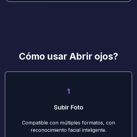
Cómo usar Abrir ojos?
1
Subir Foto
Compatible con múltiples formatos, con
reconocimiento facial inteligente.