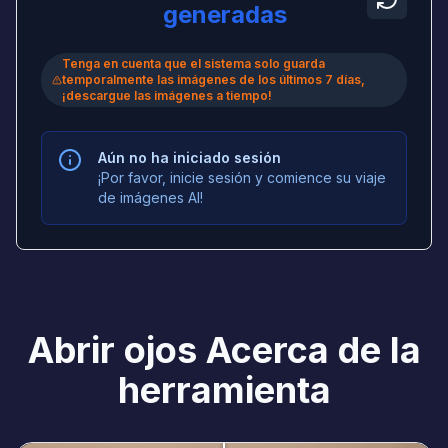
generadas
Tenga en cuenta que el sistema solo guarda
temporalmente las imágenes de los últimos 7 días,
¡descargue las imágenes a tiempo!
Aún no ha iniciado sesión
¡Por favor, inicie sesión y comience su viaje
de imágenes AI!
Abrir ojos Acerca de la
herramienta