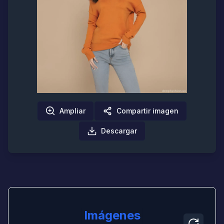
Ampliar
Compartir imagen
Descargar
Imágenes