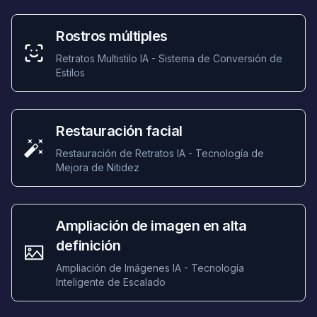
Rostros múltiples
Retratos Multistilo IA - Sistema de Conversión de
Estilos
Restauración facial
Restauración de Retratos IA - Tecnología de
Mejora de Nitidez
Ampliación de imagen en alta
definición
Ampliación de Imágenes IA - Tecnología
Inteligente de Escalado