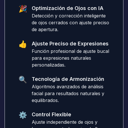
🎉
Optimización de Ojos con IA
Detección y corrección inteligente
de ojos cerrados con ajuste preciso
de apertura.
👍
Ajuste Preciso de Expresiones
Función profesional de ajuste bucal
para expresiones naturales
personalizadas.
🔍
Tecnología de Armonización
Algoritmos avanzados de análisis
facial para resultados naturales y
equilibrados.
⚙️
Control Flexible
Ajuste independiente de ojos y