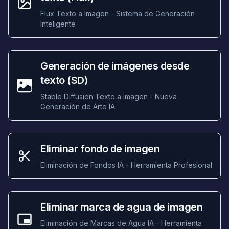
Flux Texto a Imagen - Sistema de Generación
Inteligente
Generación de imágenes desde
texto (SD)
Stable Diffusion Texto a Imagen - Nueva
Generación de Arte IA
Eliminar fondo de imagen
Eliminación de Fondos IA - Herramienta Profesional
Eliminar marca de agua de imagen
Eliminación de Marcas de Agua IA - Herramienta