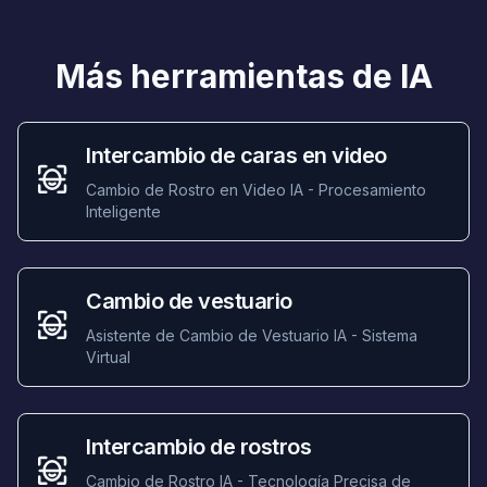
Más herramientas de IA
Intercambio de caras en video
Cambio de Rostro en Video IA - Procesamiento
Inteligente
Cambio de vestuario
Asistente de Cambio de Vestuario IA - Sistema
Virtual
Intercambio de rostros
Cambio de Rostro IA - Tecnología Precisa de