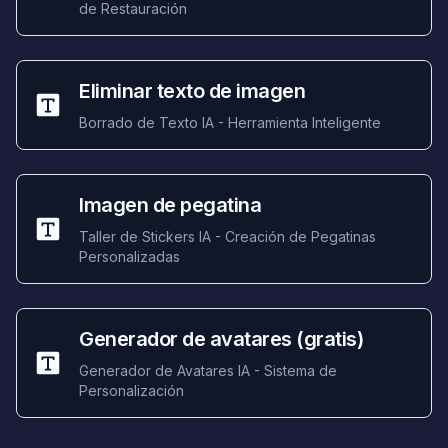
de Restauración
Eliminar texto de imagen
Borrado de Texto IA - Herramienta Inteligente
Imagen de pegatina
Taller de Stickers IA - Creación de Pegatinas
Personalizadas
Generador de avatares (gratis)
Generador de Avatares IA - Sistema de
Personalización