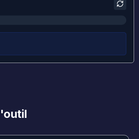
'outil