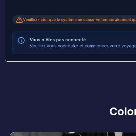
Veuillez noter que le système ne conserve temporairement que
Vous n'êtes pas connecté
Veuillez vous connecter et commencer votre voyage 
Color