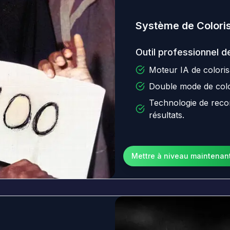
Système de Colorisa
Outil professionnel d
Moteur IA de coloris
Double mode de colori
Technologie de reco
résultats.
Mettre à niveau maintenan