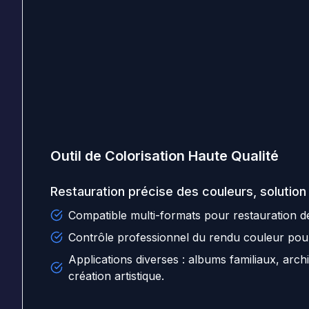
Outil de Colorisation Haute Qualité
Restauration précise des couleurs, solution
Compatible multi-formats pour restauration d
Contrôle professionnel du rendu couleur pour 
Applications diverses : albums familiaux, archi
création artistique.