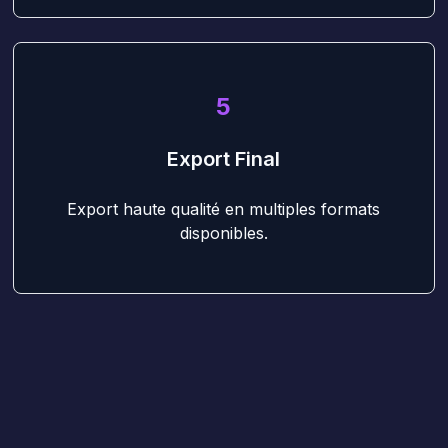
5
Export Final
Export haute qualité en multiples formats
disponibles.