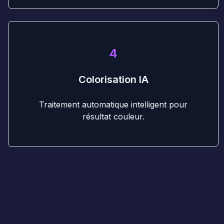
4
Colorisation IA
Traitement automatique intelligent pour
résultat couleur.