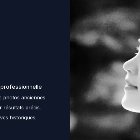
 professionnelle
e photos anciennes.
résultats précis.
ves historiques,