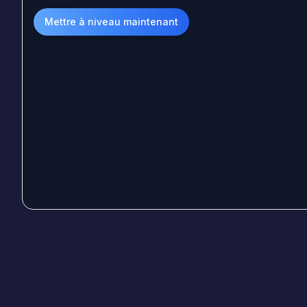
Mettre à niveau maintenant