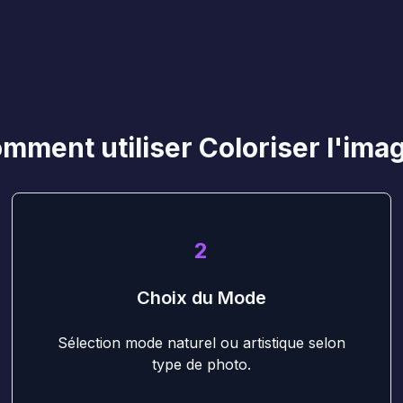
mment utiliser Coloriser l'ima
2
Choix du Mode
Sélection mode naturel ou artistique selon
type de photo.