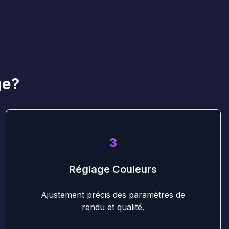
ge?
3
Réglage Couleurs
Ajustement précis des paramètres de
rendu et qualité.