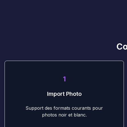
Co
1
Import Photo
Support des formats courants pour
photos noir et blanc.